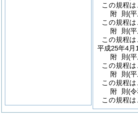
この規程は
附
則
(
この規程は
附
則
(
この規程は
平成25年4
附
則
(
この規程は
附
則
(
この規程は
附
則
(
この規程は