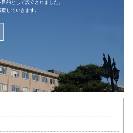
を目的として設立されました。
応援していきます。