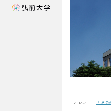
「後援
2026/6/3