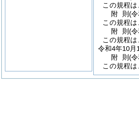
この規程は
附
則
(
この規程は
附
則
(
この規程は
令和4年10
附
則
(
この規程は