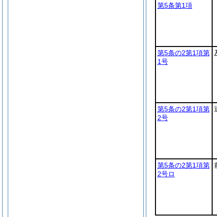
第5条第1項
第5条の2第1項第
1号
第5条の2第1項第
2号
第5条の2第1項第
2号ロ