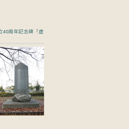
立40周年記念碑「虚