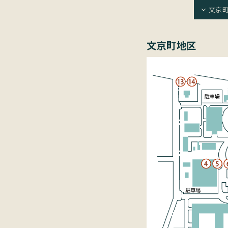
文京
文京町地区