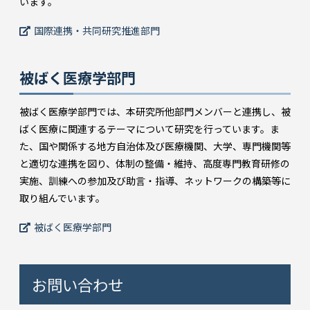
います。
国際連携・共同研究推進部門
被ばく医療学部門
被ばく医療学部門では、本研究所他部門メンバーと連携し、被
ばく医療に関連するテーマについて研究を行っています。ま
た、国や関係する地方自治体及び医療機関、大学、専門機関等
と適切な連携を図り、体制の整備・維持、高度専門教育研修の
実施、訓練への参加及び助言・指導、ネットワークの構築等に
取り組んでいます。
被ばく医療学部門
お問い合わせ