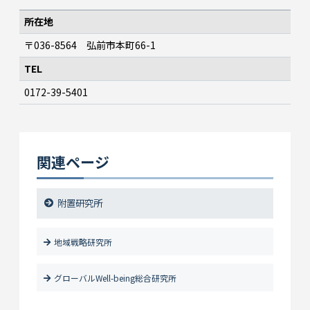
所在地
〒036-8564 弘前市本町66-1
TEL
0172-39-5401
関連ページ
附置研究所
地域戦略研究所
グローバルWell-being総合研究所