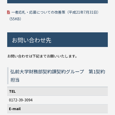
一者応札・応募についての改善策（平成21年7月31日）
（55KB）
お問い合わせ先
お問い合わせは下記までお願いいたします。
弘前大学財務部契約課契約グループ 第1契約
担当
TEL
0172-39-3094
E-mail