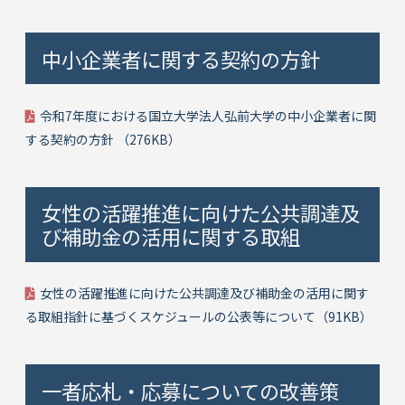
中小企業者に関する契約の方針
令和7年度における国立大学法人弘前大学の中小企業者に関
する契約の方針 （⁨276KB）
女性の活躍推進に向けた公共調達及
び補助金の活用に関する取組
女性の活躍推進に向けた公共調達及び補助金の活用に関す
る取組指針に基づくスケジュールの公表等について（91KB）
一者応札・応募についての改善策