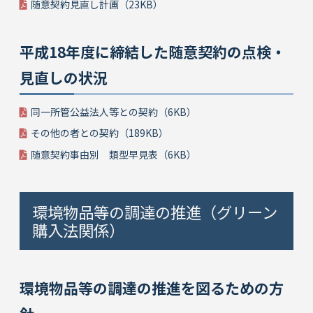
随意契約見直し計画（23KB）
平成18年度に締結した随意契約の点検・
見直しの状況
同一所管公益法人等との契約（6KB）
その他の者との契約（189KB）
随意契約事由別 類型早見表（6KB）
環境物品等の調達の推進（グリーン
購入法関係）
環境物品等の調達の推進を図るための方