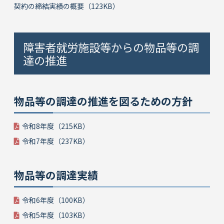
契約の締結実績の概要（123KB）
障害者就労施設等からの物品等の調
達の推進
物品等の調達の推進を図るための方針
令和8年度（215KB）
令和7年度（237⁩KB）
物品等の調達実績
令和6年度（100KB）
令和5年度（⁨103KB）