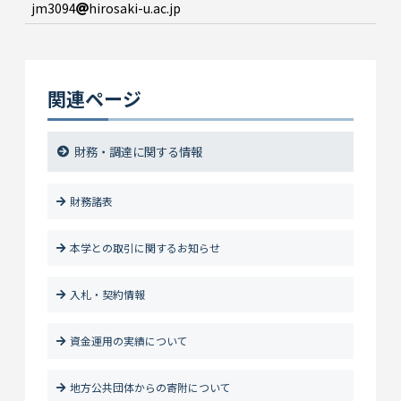
jm3094
hirosaki-u.ac.jp
関連ページ
財務・調達に関する情報
財務諸表
本学との取引に関するお知らせ
入札・契約情報
資金運用の実績について
地方公共団体からの寄附について