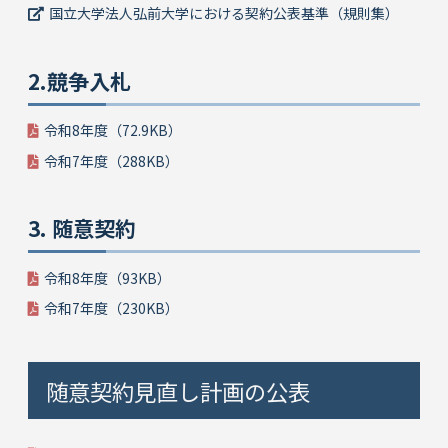
国立大学法人弘前大学における契約公表基準（規則集）
2.競争入札
令和8年度（72.9KB）
令和7年度（288KB）
3. 随意契約
令和8年度（93KB）
令和7年度（230KB）
随意契約見直し計画の公表