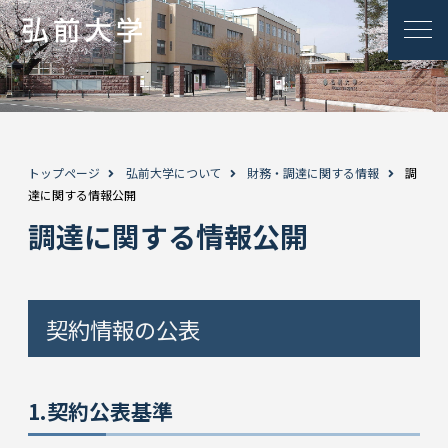
トップページ
弘前大学について
財務・調達に関する情報
調
達に関する情報公開
調達に関する情報公開
契約情報の公表
1.契約公表基準