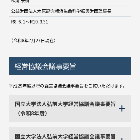
松尾 泰樹
公益財団法人木原記念横浜生命科学振興財団理事長
R8. 6. 1～R10. 3.31
（令和8年7月27日現在）
経営協議会議事要旨
平成29年度以降の経営協議会議事要旨をご覧いただけます。
国立大学法人弘前大学経営協議会議事要旨
（令和8年度）
国立大学法人弘前大学経営協議会議事要旨