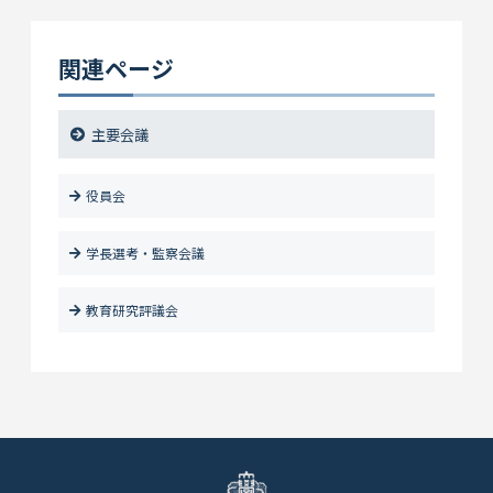
関連ページ
主要会議
役員会
学長選考・監察会議
教育研究評議会