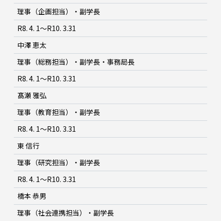
理事（企画担当）・副学長
R8. 4. 1～R10. 3.31
中澤 恵太
理事（総務担当）・副学長・事務局長
R8. 4. 1～R10. 3.31
髙瀬 雅弘
理事（教育担当）・副学長
R8. 4. 1～R10. 3.31
東 信行
理事（研究担当）・副学長
R8. 4. 1～R10. 3.31
橋本 恭男
理事（社会連携担当）・副学長