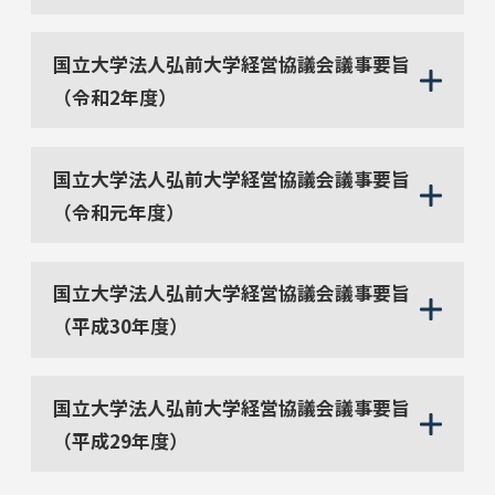
国立大学法人弘前大学経営協議会議事要旨
（令和2年度）
国立大学法人弘前大学経営協議会議事要旨
（令和元年度）
国立大学法人弘前大学経営協議会議事要旨
（平成30年度）
国立大学法人弘前大学経営協議会議事要旨
（平成29年度）