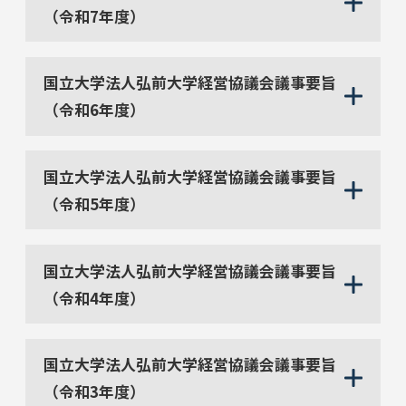
（令和7年度）
国立大学法人弘前大学経営協議会議事要旨
（令和6年度）
国立大学法人弘前大学経営協議会議事要旨
（令和5年度）
国立大学法人弘前大学経営協議会議事要旨
（令和4年度）
国立大学法人弘前大学経営協議会議事要旨
（令和3年度）