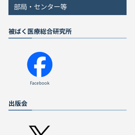
部局・センター等
被ばく医療総合研究所
Facebook
出版会