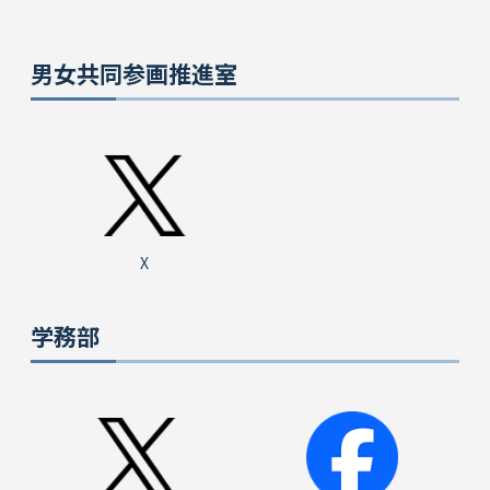
男女共同参画推進室
X
学務部