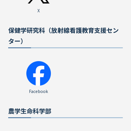
X
保健学研究科（放射線看護教育支援セン
ター）
Facebook
農学生命科学部