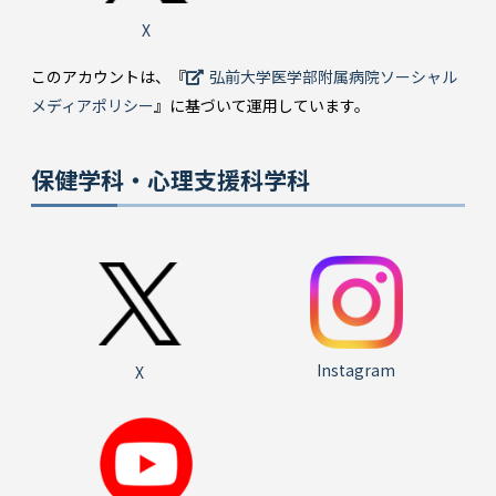
X
このアカウントは、『
弘前大学医学部附属病院ソーシャル
メディアポリシー
』に基づいて運用しています。
保健学科・心理支援科学科
Instagram
X