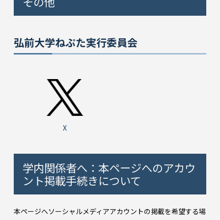
その他
弘前大学ねぷた実行委員会
X
学内関係者へ：本ページへのアカウ
ント掲載手続きについて
本ページへソーシャルメディアアカウントの掲載を希望する場