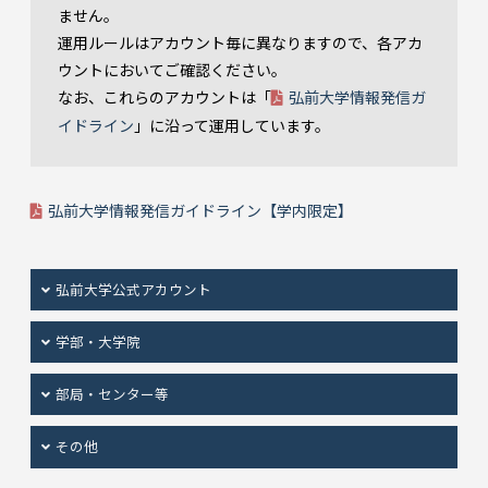
ません。
運用ルールはアカウント毎に異なりますので、各アカ
ウントにおいてご確認ください。
なお、これらのアカウントは「
弘前大学情報発信ガ
イドライン
」に沿って運用しています。
弘前大学情報発信ガイドライン【学内限定】
弘前大学公式アカウント
学部・大学院
部局・センター等
その他