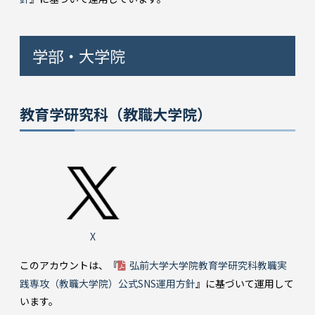
学部・大学院
教育学研究科（教職大学院）
X
このアカウントは、『
弘前大学大学院教育学研究科教職実
践専攻（教職大学院）公式SNS運用方針
』に基づいて運用して
います。