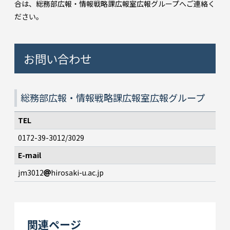
合は、総務部広報・情報戦略課広報室広報グループへご連絡く
ださい。
お問い合わせ
総務部広報・情報戦略課広報室広報グループ
TEL
0172-39-3012/3029
E-mail
jm3012
hirosaki-u.ac.jp
関連ページ