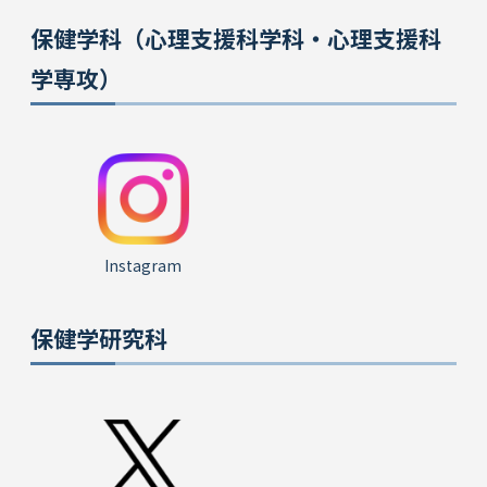
保健学科（心理支援科学科・心理支援科
学専攻）
Instagram
保健学研究科