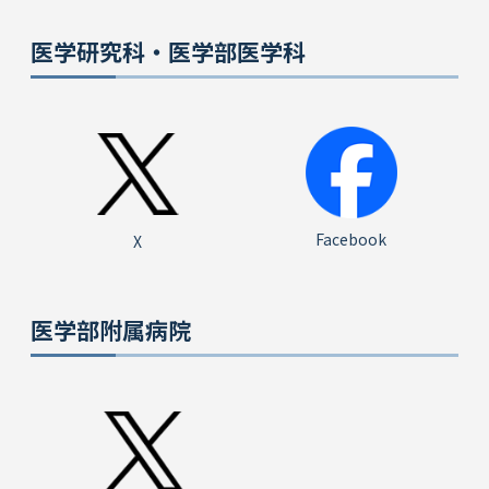
医学研究科・医学部医学科
Facebook
X
医学部附属病院