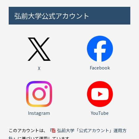
弘前大学公式アカウント
Facebook
X
Instagram
YouTube
このアカウントは、『
弘前大学「公式アカウント」運用方
針
』に基づいて運用しています。