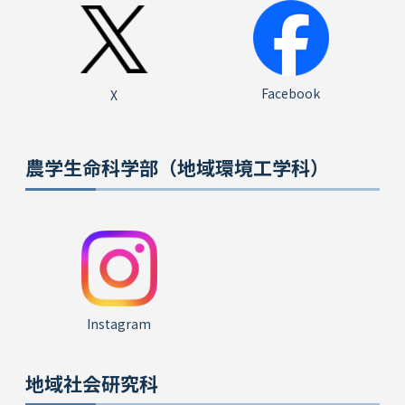
Facebook
X
農学生命科学部（地域環境工学科）
Instagram
地域社会研究科