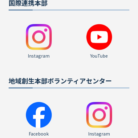
国際連携本部
Instagram
YouTube
地域創生本部ボランティアセンター
Facebook
Instagram