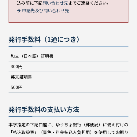
込み前に下記
問い合わせ先
までご連絡ください。
申請先及び問い合わせ先
発行手数料（1通につき）
和文（日本語）証明書
300円
英文証明書
500円
発行手数料の支払い方法
本学指定の下記口座に、ゆうちょ銀行（郵便局）に備え付けの
「払込取扱票」（青色・料金払込人負担用）を使用してお振り