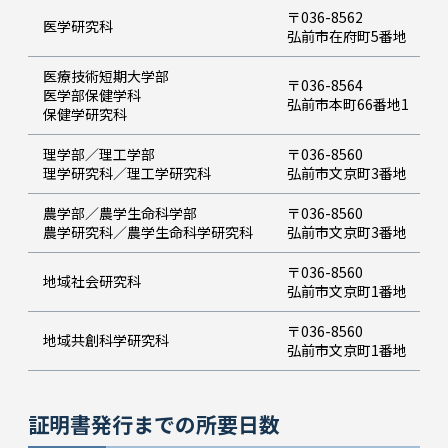
〒036-8562
医学研究科
弘前市在府町5番地
医療技術短期大学部
〒036-8564
医学部保健学科
弘前市本町66番地1
保健学研究科
理学部／理工学部
〒036-8560
理学研究科／理工学研究科
弘前市文京町3番地
農学部／農学生命科学部
〒036-8560
農学研究科／農学生命科学研究科
弘前市文京町3番地
〒036-8560
地域社会研究科
弘前市文京町1番地
〒036-8560
地域共創科学研究科
弘前市文京町1番地
証明書発行までの所要日数