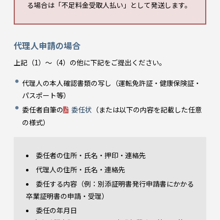
る場合は「不足料金受取人払い」として発送します。
代理人申請の場合
上記（1）～（4）の他に下記をご提出ください。
代理人の本人確認書類の写し（運転免許証・健康保険証・
パスポート等）
委任者自筆の
委任状
（または以下の内容を記載した任意
の様式）
委任者の住所・氏名・押印・連絡先
代理人の住所・氏名・連絡先
委任する内容（例：別添証明書発行申請書にかかる
卒業証明書の申請・受理）
委任の年月日