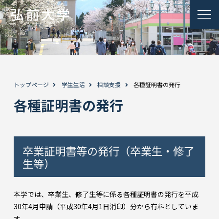
トップページ
学生生活
相談支援
各種証明書の発行
各種証明書の発行
卒業証明書等の発行（卒業生・修了
生等）
本学では、卒業生、修了生等に係る各種証明書の発行を平成
30年4月申請（平成30年4月1日消印）分から有料としていま
す。