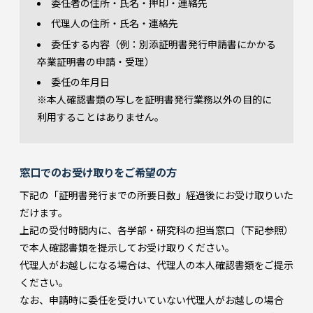
委任者の住所・氏名・押印・連絡先
代理人の住所・氏名・連絡先
委任する内容（例：別添証明書発行申請書にかかる
卒業証明書の申請・受理）
委任の年月日
※本人確認書類の写しを証明書発行業務以外の目的に
利用することはありません。
窓口でのお受け取りをご希望の方
下記の「証明書発行までの所要日数」経過後にお受け取りいた
だけます。
上記の受付時間内に、各学部・研究科の担当窓口（下記参照）
で本人確認書類を提示してお受け取りください。
代理人がお越しになる場合は、代理人の本人確認書類をご提示
ください。
なお、申請時に委任を受けいていない代理人がお越しの場合