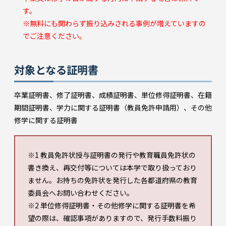
す。
※無料にも関わらず振り込みされる事例が増えていますの
でご注意ください。
対象となる証明書
卒業証明書、修了証明書、成績証明書、単位修得証明書、在籍
期間証明書、学力に関する証明書（教員免許申請用）、その他
修学に関する証明書
※1 教員免許状授与証明書の発行や教育職員免許状の
書き換え、再交付等については本学で取り扱っており
ません。お持ちの免許状を発行した各都道府県の教育
委員会へお問い合わせください。
※2 単位修得証明書・その他修学に関する証明書を希
望の際は、確認事項がありますので、発行手数料振り