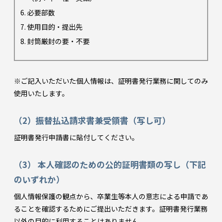
必要部数
使用目的・提出先
封筒厳封の要・不要
※ご記入いただいた個人情報は、証明書発行業務に関してのみ
使用いたします。
（2）振替払込請求書兼受領書（写し可）
証明書発行申請書に貼付してください。
（3） 本人確認のための公的証明書類の写し（下記
のいずれか）
個人情報保護の観点から、卒業生等本人の意志による申請であ
ることを確認するためにご提出いただきます。証明書発行業務
以外の目的に利用することはありません。