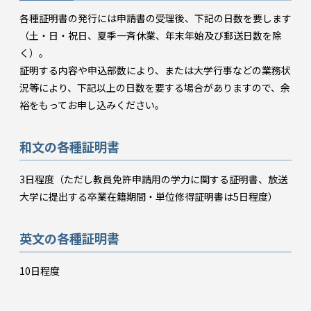
各種証明書の発行には申請書の受理後、下記の日数を要します
（土・日・祝日、夏季一斉休業、年末年始及び郵送日数を除
く）。
証明する内容や申込部数により、または大学行事などの業務状
況等により、下記以上の日数を要する場合がありますので、余
裕をもってお申し込みください。
和文の各種証明書
3日程度（ただし教員免許申請用の学力に関する証明書、放送
大学に提出する卒業在籍期間・単位修得証明書は5日程度）
英文の各種証明書
10日程度