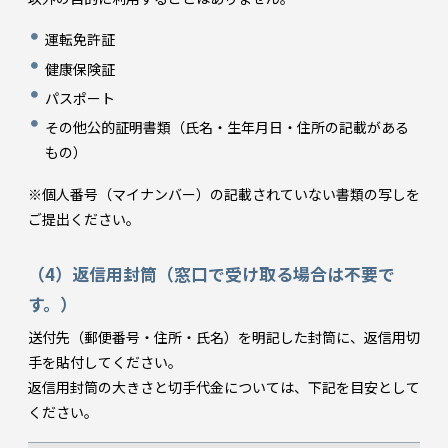
運転免許証
健康保険証
パスポート
その他公的証明書類（氏名・生年月日・住所の記載がある
もの）
※個人番号（マイナンバー）の記載されていない書類の写しを
ご提出ください。
（4）返信用封筒（窓口で受け取る場合は不要で
す。）
送付先（郵便番号・住所・氏名）を明記した封筒に、返信用切
手を貼付してください。
返信用封筒の大きさと切手代金については、下記を目安として
ください。