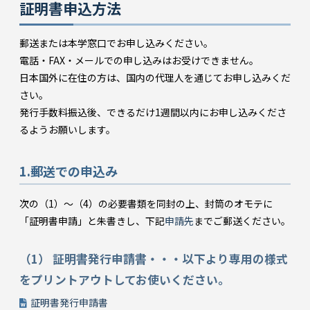
証明書申込方法
郵送または本学窓口でお申し込みください。
電話・FAX・メールでの申し込みはお受けできません。
日本国外に在住の方は、国内の代理人を通じてお申し込みくだ
さい。
発行手数料振込後、できるだけ1週間以内にお申し込みくださ
るようお願いします。
1.郵送での申込み
次の（1）～（4）の必要書類を同封の上、封筒のオモテに
「証明書申請」と朱書きし、下記
申請先
までご郵送ください。
（1） 証明書発行申請書・・・以下より専用の様式
をプリントアウトしてお使いください。
証明書発行申請書