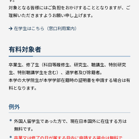
対象となる皆様にはご負担をおかけすることとなりますが、ご
理解いただきますようお願い申し上げます。
在学生はこちら（窓口利用案内）
有料対象者
卒業生、修了生（科目等履修生、研究生、聴講生、特別研究
生、特別聴講学生を含む）、退学者及び除籍者。
本学の大学院生が本学学部在籍時の証明書を申請する場合は有
料となります。
例外
外国人留学生であった方で、現在日本国外に在住する方は
無料です。
卒業又は修了の日が属する月内に申請する場合は無料で