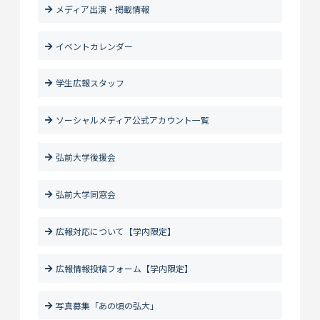
メディア出演・掲載情報
イベントカレンダー
学生広報スタッフ
ソーシャルメディア公式アカウント一覧
弘前大学後援会
弘前大学同窓会
広報対応について【学内限定】
広報情報投稿フォーム【学内限定】
写真募集「あの頃の弘大」