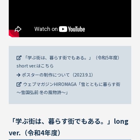
「学ぶ街は、暮らす街でもある。」（令和5年度）
short ver.はこちら
ポスターの制作について（2023.9.1）
ウェブマガジンHIROMAGA「雪とともに暮らす街
～雪国弘前 冬の風物詩～」
「学ぶ街は、暮らす街でもある。」long
ver.（令和4年度）