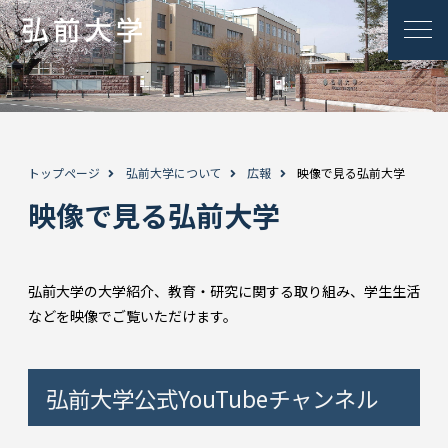
トップページ
弘前大学について
広報
映像で見る弘前大学
映像で見る弘前大学
弘前大学の大学紹介、教育・研究に関する取り組み、学生生活
などを映像でご覧いただけます。
弘前大学公式YouTubeチャンネル