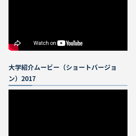
大学紹介ムービー（ショートバージョ
ン）2017