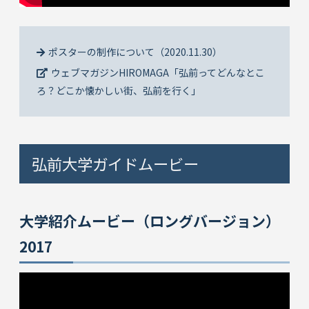
ポスターの制作について（2020.11.30）
ウェブマガジンHIROMAGA「弘前ってどんなとこ
ろ？どこか懐かしい街、弘前を行く」
弘前大学ガイドムービー
大学紹介ムービー（ロングバージョン）
2017