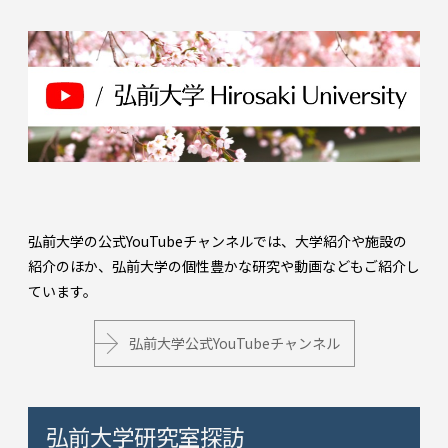
弘前大学の公式YouTubeチャンネルでは、大学紹介や施設の
紹介のほか、弘前大学の個性豊かな研究や動画などもご紹介し
ています。
弘前大学公式YouTubeチャンネル
弘前大学研究室探訪