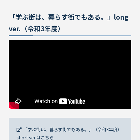
「学ぶ街は、暮らす街でもある。」long
ver.（令和3年度）
「学ぶ街は、暮らす街でもある。」（令和3年度）
short ver.はこちら