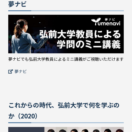
夢ナビ
夢ナビでも弘前大学教員によるミニ講義がご視聴いただけます
夢ナビ
これからの時代、弘前大学で何を学ぶの
か（2020）