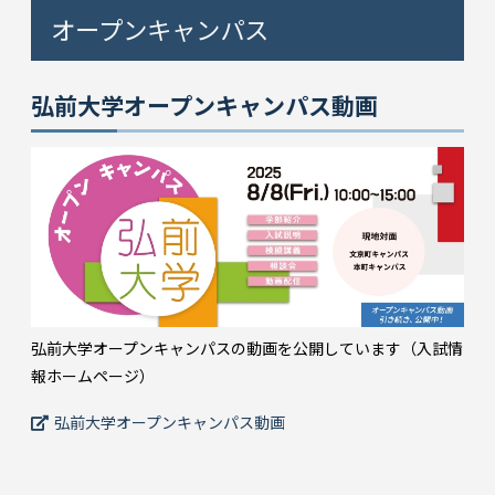
オープンキャンパス
弘前大学オープンキャンパス動画
弘前大学オープンキャンパスの動画を公開しています（入試情
報ホームページ）
弘前大学オープンキャンパス動画