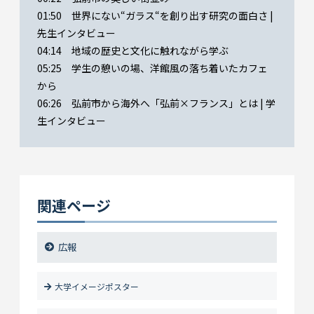
01:50 世界にない“ガラス“を創り出す研究の面白さ |
先生インタビュー
04:14 地域の歴史と文化に触れながら学ぶ
05:25 学生の憩いの場、洋館風の落ち着いたカフェ
から
06:26 弘前市から海外へ「弘前×フランス」とは | 学
生インタビュー
関連ページ
広報
大学イメージポスター