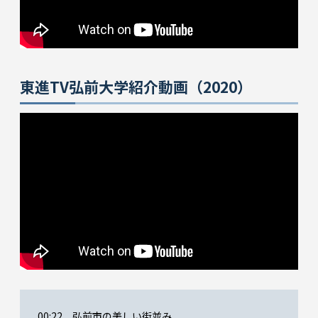
東進TV弘前大学紹介動画（2020）
00:22 弘前市の美しい街並み