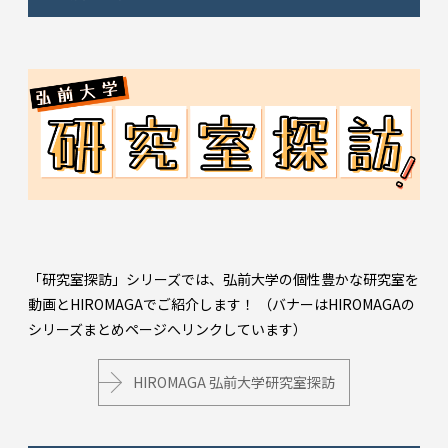
「研究室探訪」シリーズでは、弘前大学の個性豊かな研究室を
動画とHIROMAGAでご紹介します！ （バナーはHIROMAGAの
シリーズまとめページへリンクしています）
HIROMAGA 弘前大学研究室探訪