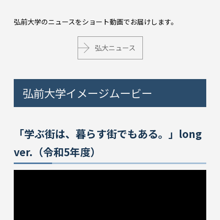
弘前大学のニュースをショート動画でお届けします。
弘大ニュース
弘前大学イメージムービー
「学ぶ街は、暮らす街でもある。」long
ver.（令和5年度）