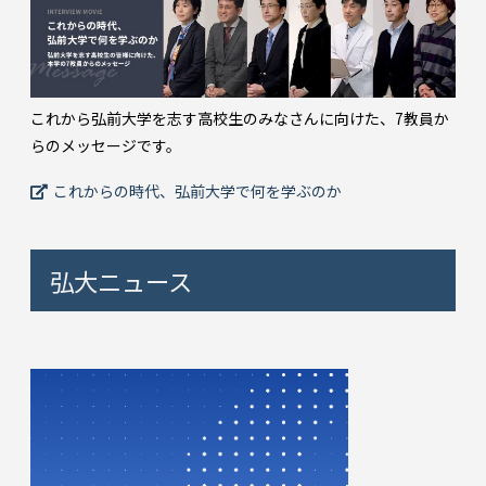
これから弘前大学を志す高校生のみなさんに向けた、7教員か
らのメッセージです。
これからの時代、弘前大学で何を学ぶのか
弘大ニュース