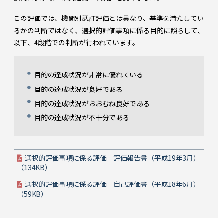
この評価では、機関別認証評価とは異なり、基準を満たしてい
るかの判断ではなく、選択的評価事項に係る目的に照らして、
以下、4段階での判断が行われています。
目的の達成状況が非常に優れている
目的の達成状況が良好である
目的の達成状況がおおむね良好である
目的の達成状況が不十分である
選択的評価事項に係る評価 評価報告書（平成19年3月）
（134KB）
選択的評価事項に係る評価 自己評価書（平成18年6月）
（59KB）