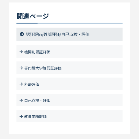
関連ページ
認証評価/外部評価/自己点検・評価
機関別認証評価
専門職大学院認証評価
外部評価
自己点検・評価
教員業績評価