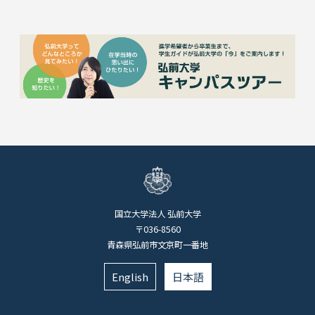
国立大学法人 弘前大学
〒036-8560
青森県弘前市文京町一番地
English
日本語