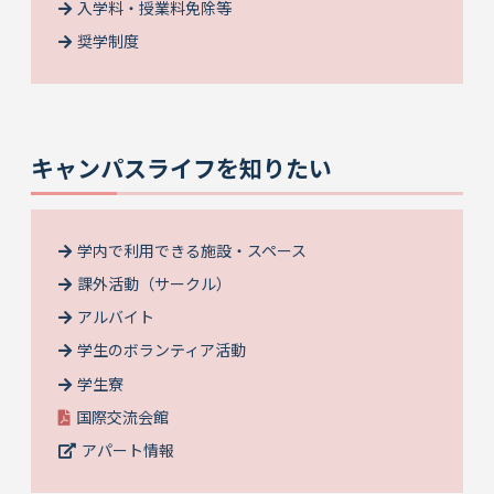
入学料・授業料免除等
奨学制度
キャンパスライフを知りたい
学内で利用できる施設・スペース
課外活動（サークル）
アルバイト
学生のボランティア活動
学生寮
国際交流会館
アパート情報