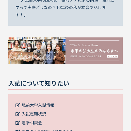
学って実際どうなの？10年後の私が本音で話しま
す！」
入試について知りたい
弘前大学入試情報
入試志願状況
進学相談会