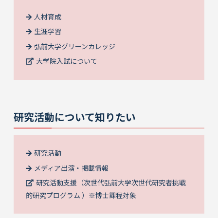
人材育成
生涯学習
弘前大学グリーンカレッジ
大学院入試について
研究活動について知りたい
研究活動
メディア出演・掲載情報
研究活動支援（次世代弘前大学次世代研究者挑戦
的研究プログラム ）※博士課程対象