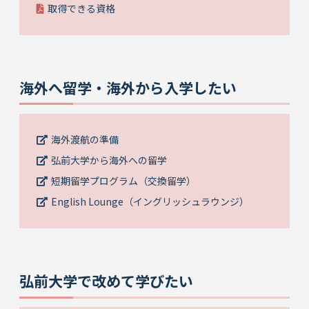
取得できる資格
海外へ留学・海外から入学したい
海外渡航の準備
弘前大学から海外への留学
短期留学プログラム（交換留学）
English Lounge（イングリッシュラウンジ）
弘前大学で改めて学びたい