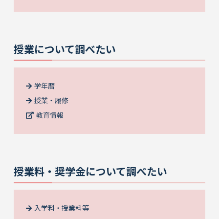
授業について調べたい
学年暦
授業・履修
教育情報
授業料・奨学金について調べたい
入学料・授業料等