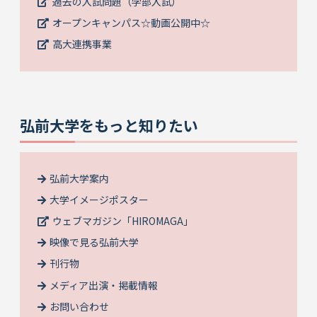
過去の入試問題（学部入試）
オープンキャンパス☆動画公開中☆
高大連携事業
弘前大学をもっと知りたい
弘前大学案内
大学イメージポスター
ウェブマガジン「HIROMAGA」
映像で見る弘前大学
刊行物
メディア出演・掲載情報
お問い合わせ