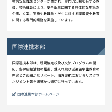
環境安全推進センターが置かれ、専門的知見を有する教
員、技術職員により、安全衛生に関する具体的な施策の
企画、立案、実施や教職員・学生に対する環境安全教育
に関する専門的業務を実施しています。
国際連携本部
国際連携本部は、新規協定校及び交流プログラムの開
拓、留学広報活動の推進、受入れ及び派遣留学生教育の
充実ときめ細かなサポート、海外渡航におけるリスクマ
ネジメント等を迅速かつ適切に行っています。
国際連携本部ホームページ