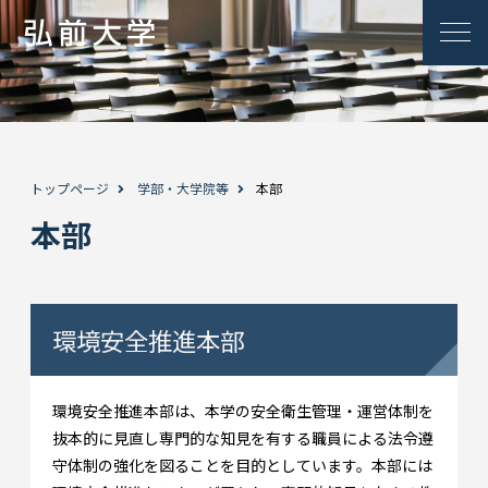
トップページ
学部・大学院等
本部
本部
環境安全推進本部
環境安全推進本部は、本学の安全衛生管理・運営体制を
抜本的に見直し専門的な知見を有する職員による法令遵
守体制の強化を図ることを目的としています。本部には