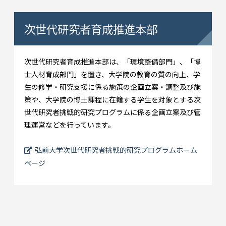
次世代研究者育成推進本部
次世代研究者育成推進本部は、「環境整備部門」、「博
士人材育成部門」を置き、大学院の教育の質の向上、学
生の修学・研究支援に係る施策の企画立案・調整及び施
策や、大学院の博士課程に在籍する学生を対象とする次
世代研究者挑戦的研究プログラムに係る企画立案及び管
理運営などを行っています。
弘前大学次世代研究者挑戦的研究プログラムホーム
ページ