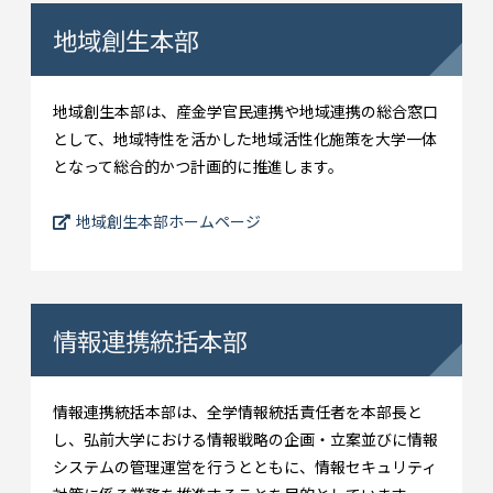
地域創生本部
地域創生本部は、産金学官民連携や地域連携の総合窓口
として、地域特性を活かした地域活性化施策を大学一体
となって総合的かつ計画的に推進します。
地域創生本部ホームページ
情報連携統括本部
情報連携統括本部は、全学情報統括責任者を本部長と
し、弘前大学における情報戦略の企画・立案並びに情報
システムの管理運営を行うとともに、情報セキュリティ