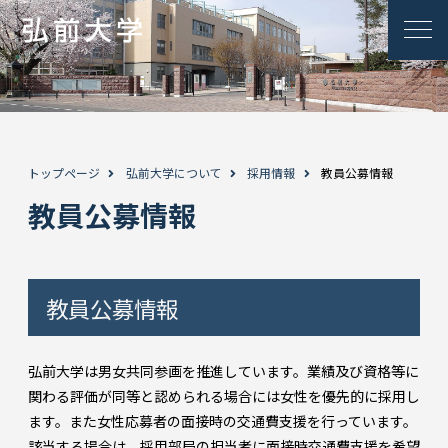
トップページ
弘前大学について
採用情報
教員公募情報
教員公募情報
教員公募情報
弘前大学は男女共同参画を推進しています。業績及び資格等に
関わる評価が同等と認められる場合には女性を優先的に採用し
ます。また女性応募者の面接時の交通費支援を行っています。
該当する場合は、採用部局の担当者に面接時交通費支援を希望