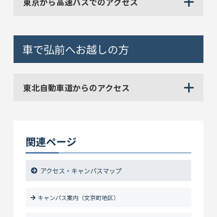
東京から高速バスでのアクセス
車で弘前へお越しの方
東北自動車道からのアクセス
関連ページ
アクセス・キャンパスマップ
キャンパス案内（文京町地区）