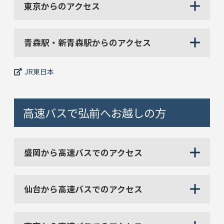
東京からのアクセス
青森駅・新青森駅からのアクセス
JR東日本
高速バスで弘前へお越しの方
盛岡から高速バスでのアクセス
仙台から高速バスでのアクセス