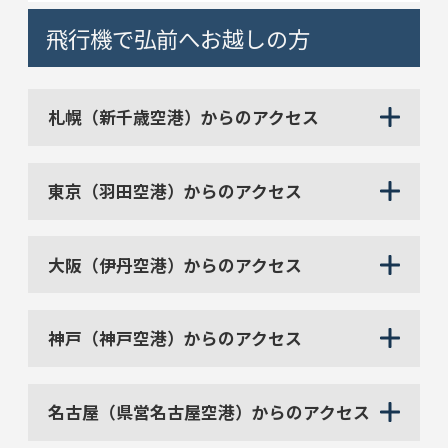
飛行機で弘前へお越しの方
札幌（新千歳空港）からのアクセス
東京（羽田空港）からのアクセス
大阪（伊丹空港）からのアクセス
神戸（神戸空港）からのアクセス
名古屋（県営名古屋空港）からのアクセス