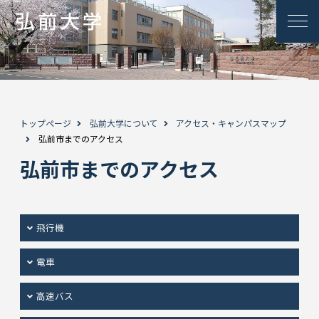
トップページ
弘前大学について
アクセス・キャンパスマップ
弘前市までのアクセス
弘前市までのアクセス
飛行機
電車
高速バス