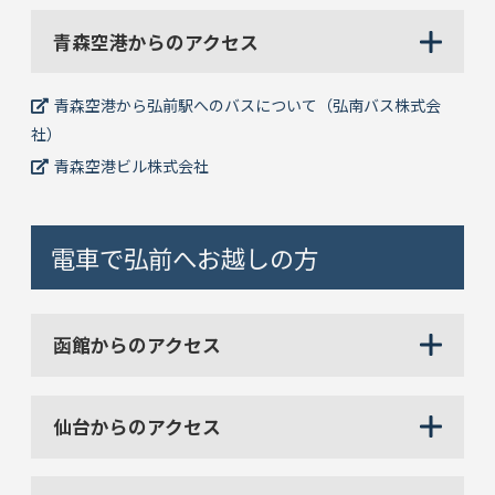
青森空港からのアクセス
青森空港から弘前駅へのバスについて（弘南バス株式会
社）
青森空港ビル株式会社
電車で弘前へお越しの方
函館からのアクセス
仙台からのアクセス