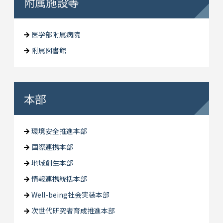
附属施設等
医学部附属病院
附属図書館
本部
環境安全推進本部
国際連携本部
地域創生本部
情報連携統括本部
Well-being社会実装本部
次世代研究者育成推進本部