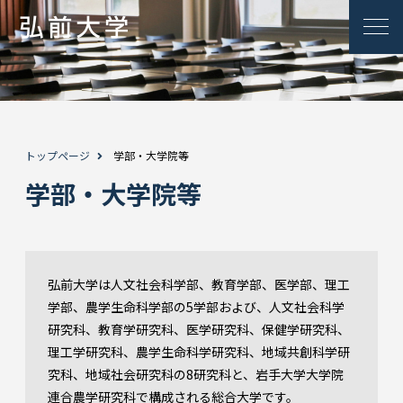
トップページ
学部・大学院等
学部・大学院等
弘前大学は人文社会科学部、教育学部、医学部、理工
学部、農学生命科学部の5学部および、人文社会科学
研究科、教育学研究科、医学研究科、保健学研究科、
理工学研究科、農学生命科学研究科、地域共創科学研
究科、地域社会研究科の8研究科と、岩手大学大学院
連合農学研究科で構成される総合大学です。