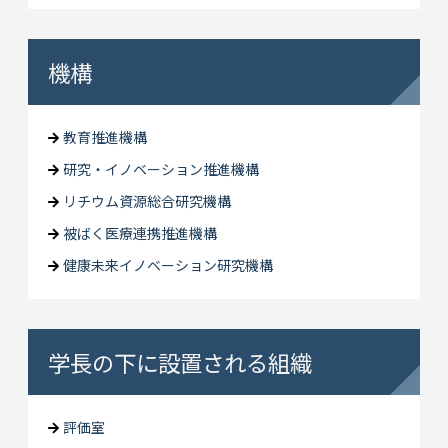
機構
教育推進機構
研究・イノベーション推進機構
リチウム資源総合研究機構
被ばく医療連携推進機構
健康未来イノベーション研究機構
学長の下に設置される組織
評価室