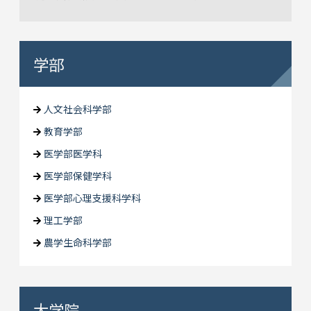
学部
人文社会科学部
教育学部
医学部医学科
医学部保健学科
医学部心理支援科学科
理工学部
農学生命科学部
大学院