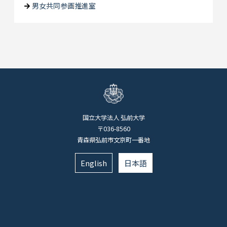
男女共同参画推進室
国立大学法人 弘前大学
〒036-8560
青森県弘前市文京町一番地
English
日本語