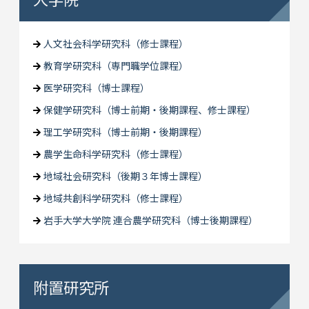
人文社会科学研究科（修士課程）
教育学研究科（専門職学位課程）
医学研究科（博士課程）
保健学研究科（博士前期・後期課程、修士課程）
理工学研究科（博士前期・後期課程）
農学生命科学研究科（修士課程）
地域社会研究科（後期３年博士課程）
地域共創科学研究科（修士課程）
岩手大学大学院 連合農学研究科（博士後期課程）
附置研究所