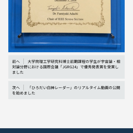
前へ
大学院理工学研究科博士前期課程の学生が宇宙論・相
対論分野における国際会議「JGRG24」で優秀発表賞を受賞し
ました
次へ
「ひろだい白神レーダー」のリアルタイム動画の公開
を始めました