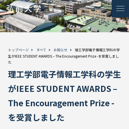
トップページ
すべて
お知らせ
理工学部電子情報工学科の学
生がIEEE STUDENT AWARDS – The Encouragement Prize -を受賞しまし
た
理工学部電子情報工学科の学生
がIEEE STUDENT AWARDS –
The Encouragement Prize -
を受賞しました