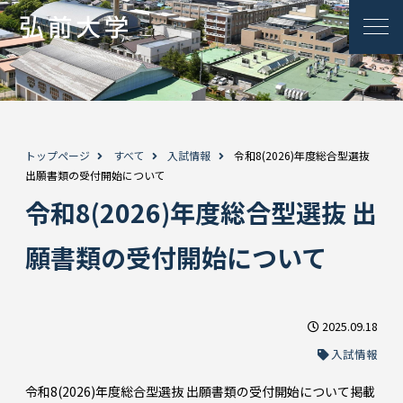
トップページ
すべて
入試情報
令和8(2026)年度総合型選抜
出願書類の受付開始について
令和8(2026)年度総合型選抜 出
願書類の受付開始について
2025.09.18
入試情報
令和8(2026)年度総合型選抜 出願書類の受付開始について掲載