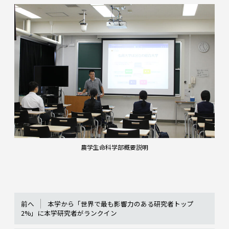
農学生命科学部概要説明
前へ
本学から「世界で最も影響力のある研究者トップ
2%」に本学研究者がランクイン