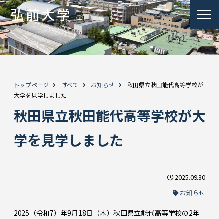
トップページ
すべて
お知らせ
秋田県立秋田能代高等学校が
大学を見学しました
秋田県立秋田能代高等学校が大
学を見学しました
2025.09.30
お知らせ
2025（令和7）年9月18日（木）秋田県立能代高等学校の2年