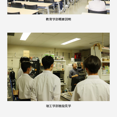
教育学部概要説明
理工学部施設見学