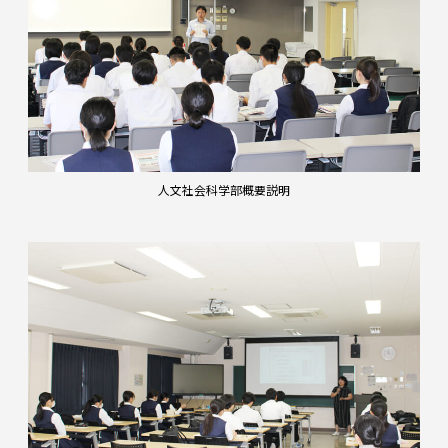
人文社会科学部概要説明