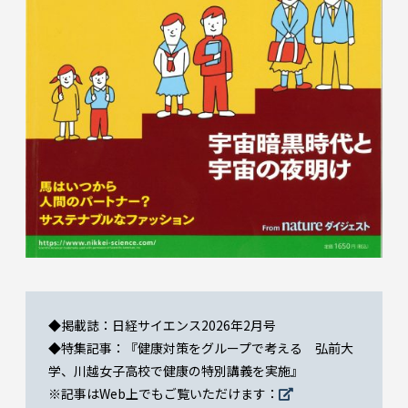
◆掲載誌：日経サイエンス2026年2月号
◆特集記事：『健康対策をグループで考える 弘前大
学、川越女子高校で健康の特別講義を実施』
※記事はWeb上でもご覧いただけます：