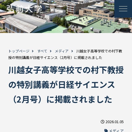
トップページ
すべて
メディア
川越女子高等学校での村下教
授の特別講義が日経サイエンス（2月号）に掲載されました
川越女子高等学校での村下教授
の特別講義が日経サイエンス
（2月号）に掲載されました
2026.01.05
メディア