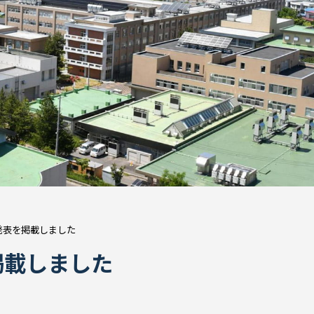
発表を掲載しました
掲載しました