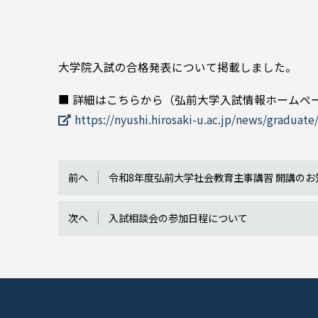
大学院入試の合格発表について掲載しました。
■ 詳細はこちらから（弘前大学入試情報ホームペ
https://nyushi.hirosaki-u.ac.jp/news/graduate
前へ
令和8年度弘前大学社会教育主事講習 開講のお
次へ
入試相談会の参加日程について