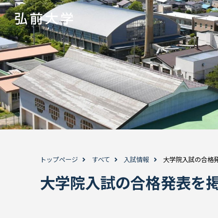
トップページ
すべて
入試情報
大学院入試の合格
大学院入試の合格発表を