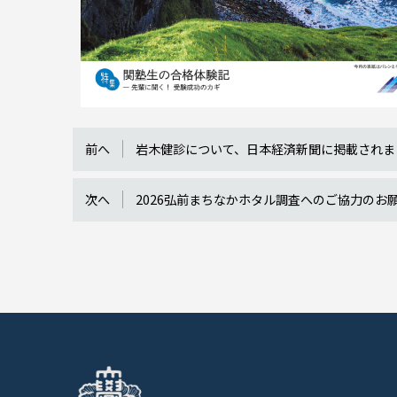
前へ
岩木健診について、日本経済新聞に掲載されま
次へ
2026弘前まちなかホタル調査へのご協力のお