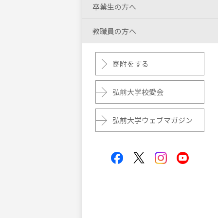
卒業生の方へ
教職員の方へ
寄附をする
弘前大学校愛会
弘前大学ウェブマガジン