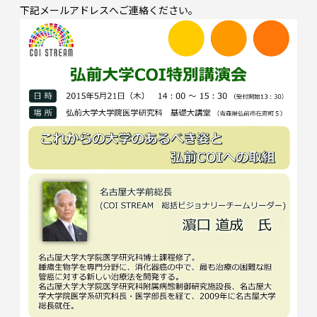
下記メールアドレスへご連絡ください。