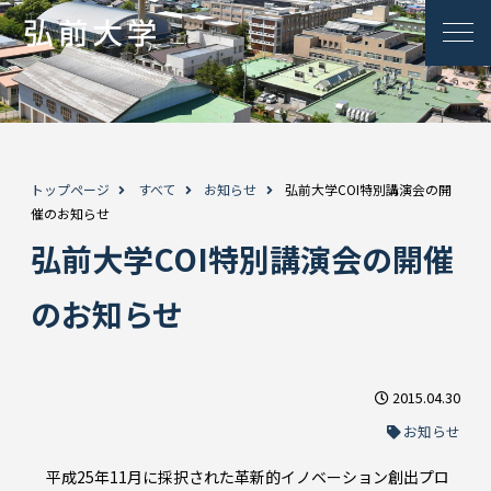
トップページ
すべて
お知らせ
弘前大学COI特別講演会の開
催のお知らせ
弘前大学COI特別講演会の開催
のお知らせ
2015.04.30
お知らせ
平成25年11月に採択された革新的イノベーション創出プロ