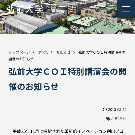
トップページ
すべて
お知らせ
弘前大学ＣＯＩ特別講演会の
開催のお知らせ
弘前大学ＣＯＩ特別講演会の開
催のお知らせ
2015.05.22
お知らせ
平成25年11月に採択された革新的イノベーション創出プロ