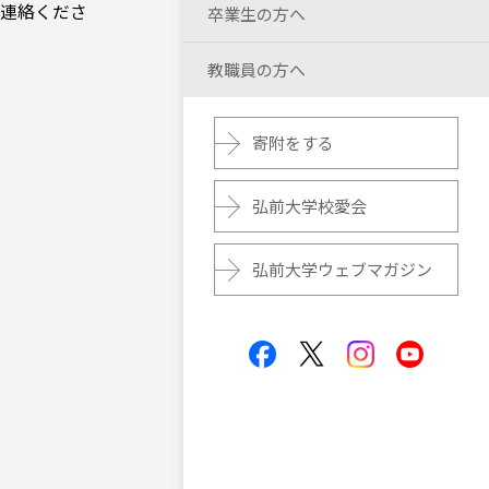
連絡くださ
卒業生の方へ
教職員の方へ
寄附をする
弘前大学校愛会
弘前大学ウェブマガジン