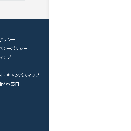
ポリシー
バシーポリシー
マップ
ス・キャンパスマップ
合わせ窓口