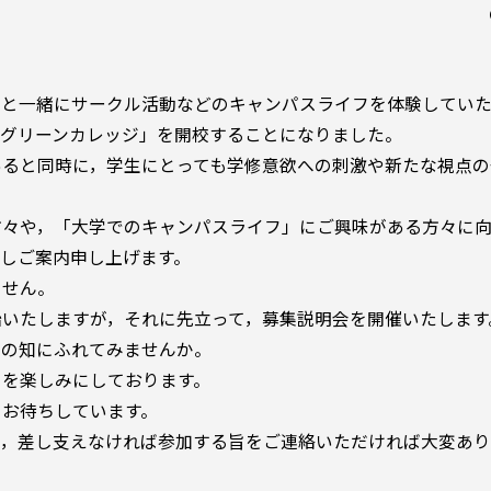
と一緒にサークル活動などのキャンパスライフを体験していた
学グリーンカレッジ」を開校することになりました。
ると同時に，学生にとっても学修意欲への刺激や新たな視点の
々や，「大学でのキャンパスライフ」にご興味がある方々に向
しご案内申し上げます。
ません。
いたしますが，それに先立って，募集説明会を開催いたします
知にふれてみませんか。
楽しみにしております。
待ちしています。
，差し支えなければ参加する旨をご連絡いただければ大変あり