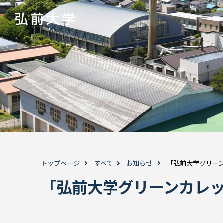
トップページ
すべて
お知らせ
「弘前大学グリー
「弘前大学グリーンカレ