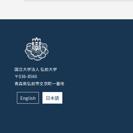
国立大学法人 弘前大学
〒036-8560
青森県弘前市文京町一番地
English
日本語