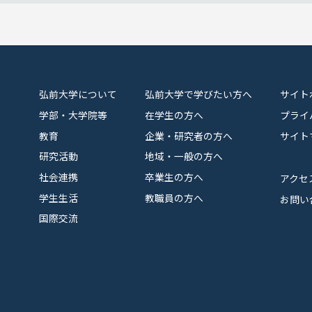
弘前大学について
弘前大学で学びたい方へ
サイト
学部・大学院等
在学生の方へ
プライ
教育
企業・研究者の方へ
サイト
研究活動
地域・一般の方へ
社会連携
卒業生の方へ
アクセ
学生生活
教職員の方へ
お問い
国際交流