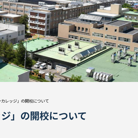
ンカレッジ」の開校について
ッジ」の開校について