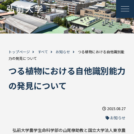
トップページ
すべて
お知らせ
つる植物における自他識別能
力の発見について
つる植物における自他識別能力
の発見について
2015.08.27
お知らせ
弘前大学農学生命科学部の山尾僚助教と国立大学法人東京農