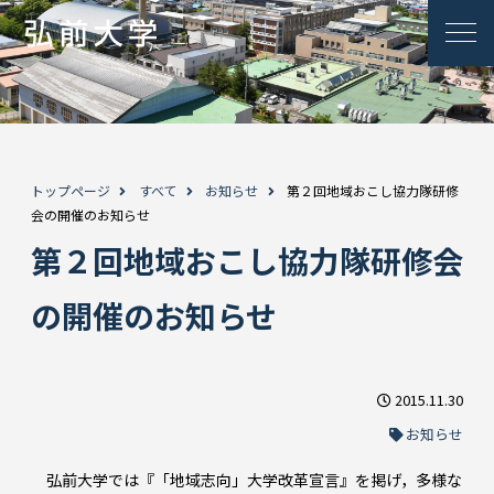
トップページ
すべて
お知らせ
第２回地域おこし協力隊研修
会の開催のお知らせ
第２回地域おこし協力隊研修会
の開催のお知らせ
2015.11.30
お知らせ
弘前大学では『「地域志向」大学改革宣言』を掲げ，多様な