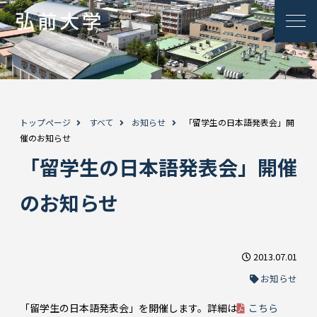
トップページ
すべて
お知らせ
「留学生の日本語発表会」開
催のお知らせ
「留学生の日本語発表会」開催
のお知らせ
2013.07.01
お知らせ
「留学生の日本語発表会」を開催します。詳細は
こちら