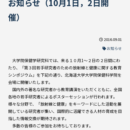
お知らせ（10月1日，2日開
催）
2016.09.01
お知らせ
大学院保健学研究科では、来る１０月1～２日の２日間にわ
たり、「第３回若手研究者のための放射線と健康に関する教育
シンポジウム」を下記の通り、北海道大学大学院保健科学院を
会場に開催いたします。
国内外の著名な研究者から教育講演をいただくともに、全国
各地の若手研究者によるポスターセッションが行われます。
様々な分野で、「放射線と健康」をキーワードにした活動を展
開している研究者が集い、国際的に活躍できる人材の育成を目
指した情報交換が期待されます。
多数の皆様のご参加をお待ちしております。