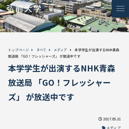
トップページ
すべて
メディア
本学学生が出演するNHK青森
放送局 「GO！フレッシャーズ」 が放送中です
本学学生が出演するNHK青森
放送局 「GO！フレッシャー
ズ」 が放送中です
2017.05.31
メディア