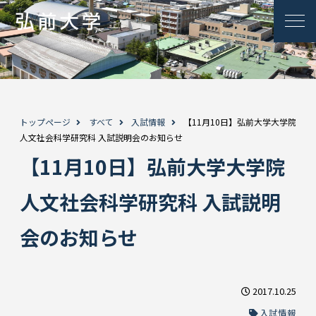
トップページ
すべて
入試情報
【11月10日】弘前大学大学院
人文社会科学研究科 入試説明会のお知らせ
【11月10日】弘前大学大学院
人文社会科学研究科 入試説明
会のお知らせ
2017.10.25
入試情報