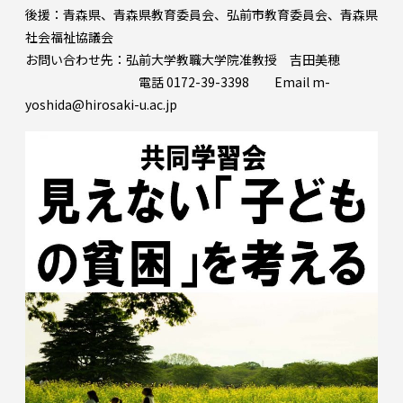
後援：青森県、青森県教育委員会、弘前市教育委員会、青森県
社会福祉協議会
お問い合わせ先：弘前大学教職大学院准教授 吉田美穂
電話 0172-39-3398 Email m-
yoshida@hirosaki-u.ac.jp