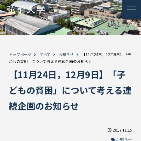
トップページ
すべて
お知らせ
【11月24日，12月9日】「子
どもの貧困」について考える連続企画のお知らせ
【11月24日，12月9日】「子
どもの貧困」について考える連
続企画のお知らせ
2017.11.15
お知らせ