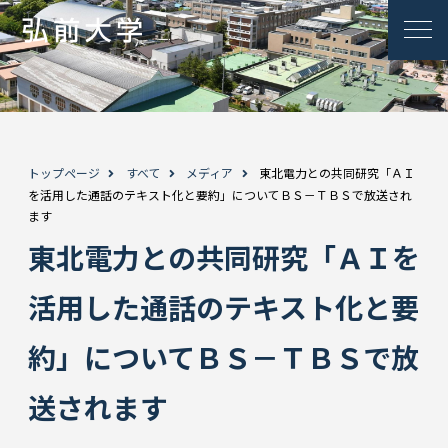
トップページ
すべて
メディア
東北電力との共同研究「ＡＩ
を活用した通話のテキスト化と要約」についてＢＳ－ＴＢＳで放送され
ます
東北電力との共同研究「ＡＩを
活用した通話のテキスト化と要
約」についてＢＳ－ＴＢＳで放
送されます