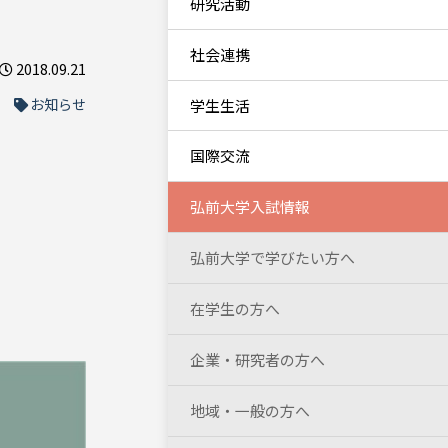
研究活動
社会連携
2018.09.21
お知らせ
学生生活
国際交流
弘前大学入試情報
弘前大学で学びたい方へ
在学生の方へ
企業・研究者の方へ
地域・一般の方へ