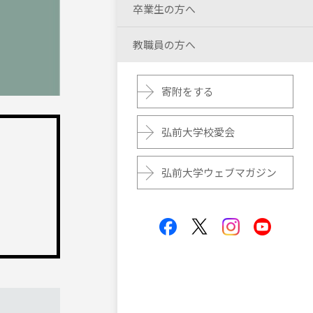
卒業生の方へ
教職員の方へ
寄附をする
弘前大学校愛会
弘前大学ウェブマガジン