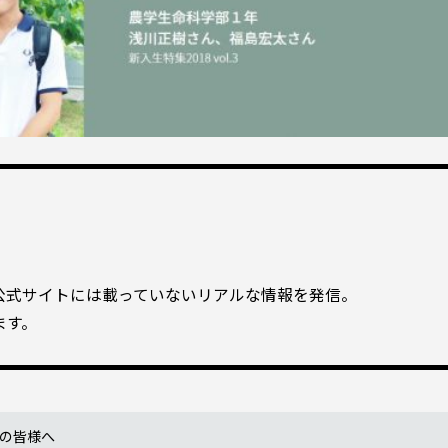
式サイトには載っていないリアルな情報を発信。
ます。
の皆様へ