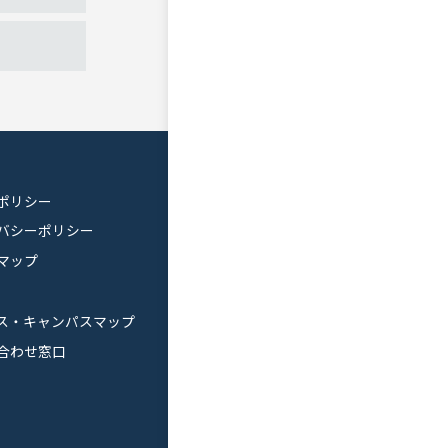
ポリシー
バシーポリシー
マップ
ス・キャンパスマップ
合わせ窓口