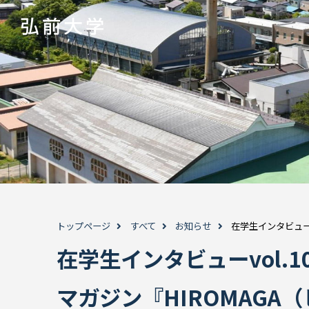
トップページ
すべて
お知らせ
在学生インタビュー
在学生インタビューvol.
マガジン『HIROMAGA