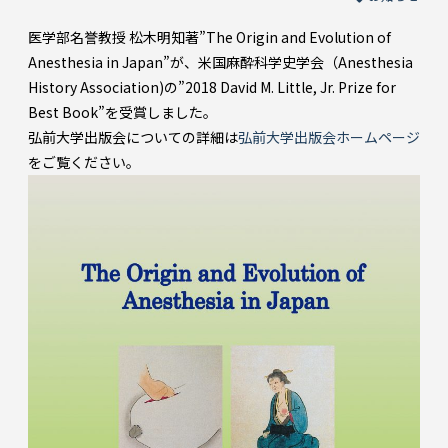
医学部名誉教授 松木明知著”The Origin and Evolution of
Anesthesia in Japan”が、米国麻酔科学史学会（Anesthesia
History Association)の”2018 David M. Little, Jr. Prize for
Best Book”を受賞しました。
弘前大学出版会についての詳細は
弘前大学出版会ホームページ
をご覧ください。