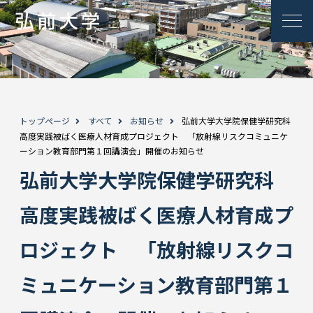
トップページ
すべて
お知らせ
弘前大学大学院保健学研究科
高度実践被ばく医療人材育成プロジェクト 「放射線リスクコミュニケ
ーション教育部門第１回講演会」開催のお知らせ
弘前大学大学院保健学研究科
高度実践被ばく医療人材育成プ
ロジェクト 「放射線リスクコ
ミュニケーション教育部門第１