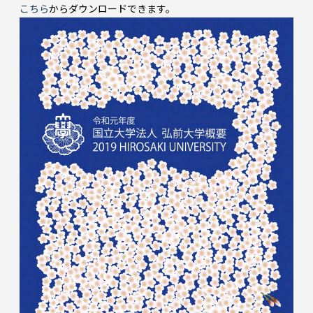
こちら
からダウンロードできます。