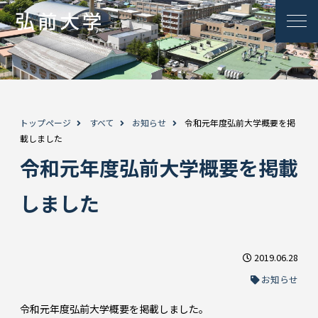
トップページ
すべて
お知らせ
令和元年度弘前大学概要を掲
載しました
令和元年度弘前大学概要を掲載
しました
2019.06.28
お知らせ
令和元年度弘前大学概要を掲載しました。