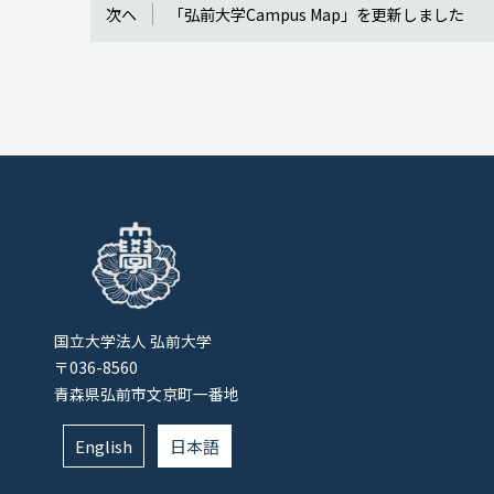
次へ
「弘前大学Campus Map」を更新しました
国立大学法人 弘前大学
〒036-8560
青森県弘前市文京町一番地
English
日本語