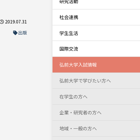
研究活動
社会連携
2019.07.31
出版
学生生活
国際交流
弘前大学入試情報
弘前大学で学びたい方へ
在学生の方へ
企業・研究者の方へ
地域・一般の方へ