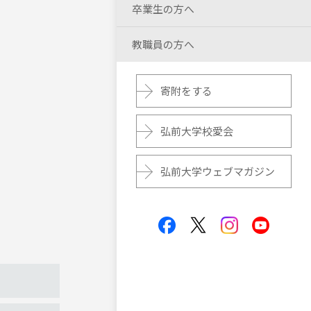
卒業生の方へ
教職員の方へ
寄附をする
弘前大学校愛会
弘前大学ウェブマガジン