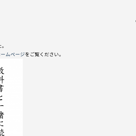
た。
ホームページ
をご覧ください。