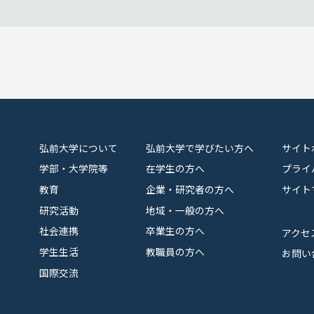
弘前大学について
弘前大学で学びたい方へ
サイト
学部・大学院等
在学生の方へ
プライ
教育
企業・研究者の方へ
サイト
研究活動
地域・一般の方へ
社会連携
卒業生の方へ
アクセ
学生生活
教職員の方へ
お問い
国際交流