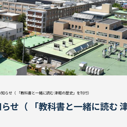
知らせ（ 「教科書と一緒に読む 津軽の歴史」を刊行）
らせ（ 「教科書と一緒に読む 