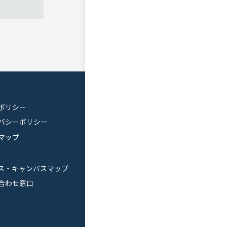
ポリシー
バシーポリシー
マップ
ス・キャンパスマップ
合わせ窓口