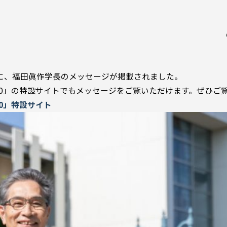
）に、福田眞作学長のメッセージが掲載されました。
0」の特設サイトでもメッセージをご覧いただけます。ぜひご
0」特設サイト