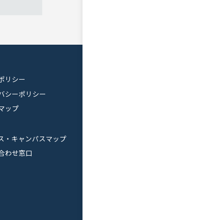
ポリシー
バシーポリシー
マップ
ス・キャンパスマップ
合わせ窓口