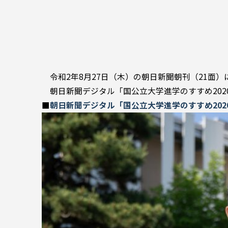
令和2年8月27日（木）の朝日新聞朝刊（21面
朝日新聞デジタル「国公立大学進学のすすめ202
■
朝日新聞デジタル「国公立大学進学のすすめ202