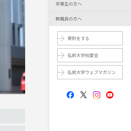
卒業生の方へ
教職員の方へ
寄附をする
弘前大学校愛会
弘前大学ウェブマガジン