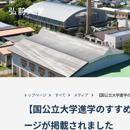
トップページ
すべて
メディア
【国公立大学進学の
【国公立大学進学のすすめ
ージが掲載されました