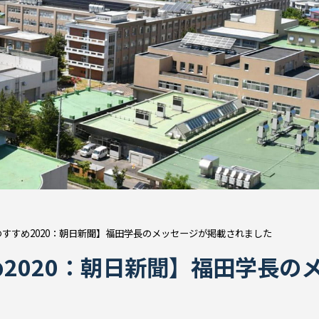
すすめ2020：朝日新聞】福田学長のメッセージが掲載されました
2020：朝日新聞】福田学長の