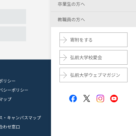
卒業生の方へ
教職員の方へ
寄附をする
弘前大学校愛会
弘前大学ウェブマガジン
ポリシー
バシーポリシー
マップ
ス・キャンパスマップ
合わせ窓口