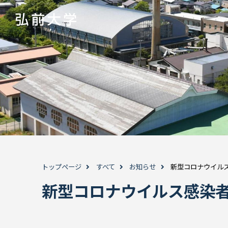
トップページ
すべて
お知らせ
新型コロナウイル
新型コロナウイルス感染