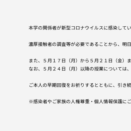
本学の関係者が新型コロナウイルスに感染してい
濃厚接触者の調査等が必要であることから、明日
また、５月１７日（月）から５月２１日（金）ま
なお、５月２４日（月）以降の授業については
ご本人の早期回復をお祈りするとともに、引き続
※感染者やご家族の人権尊重・個人情報保護にご