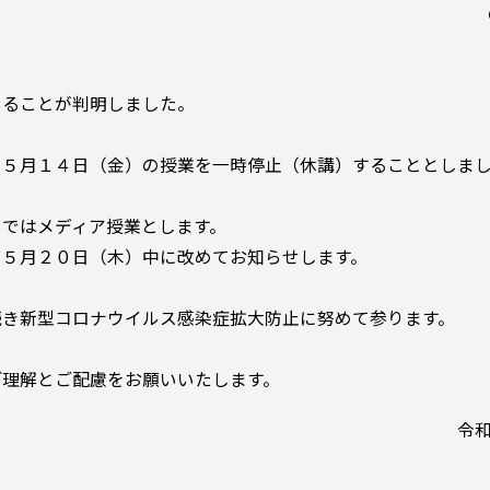
ることが判明しました。
５月１４日（金）の授業を一時停止（休講）することとしま
ではメディア授業とします。
、５月２０日（木）中に改めてお知らせします。
き新型コロナウイルス感染症拡大防止に努めて参ります。
理解とご配慮をお願いいたします。
令和