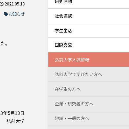
研究活動
2021.05.13
お知らせ
社会連携
学生生活
した。
国際交流
弘前大学入試情報
弘前大学で学びたい方へ
在学生の方へ
企業・研究者の方へ
3年5月13日
地域・一般の方へ
弘前大学