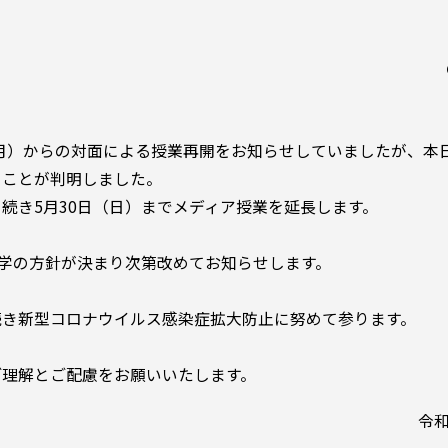
（月）からの対面による授業再開をお知らせしていましたが、本
ることが判明しました。
き5月30日（日）までメディア授業を延長します。
本学の方針が決まり次第改めてお知らせします。
き新型コロナウイルス感染症拡大防止に努めて参ります。
理解とご配慮をお願いいたします。
令和