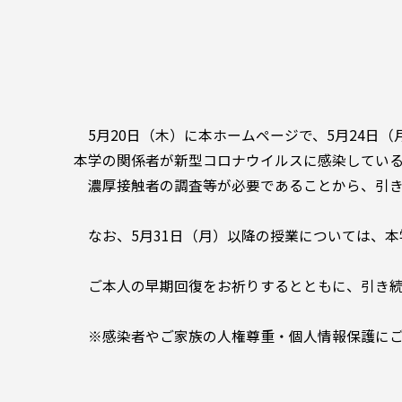
5月20日（木）に本ホームページで、5月24日
本学の関係者が新型コロナウイルスに感染してい
濃厚接触者の調査等が必要であることから、引き続
なお、5月31日（月）以降の授業については、
ご本人の早期回復をお祈りするとともに、引き続
※感染者やご家族の人権尊重・個人情報保護にご