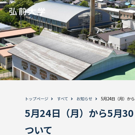
トップページ
すべて
お知らせ
5月24日（月）か
5月24日（月）から5月
ついて