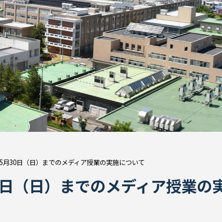
ら5月30日（日）までのメディア授業の実施について
30日（日）までのメディア授業の