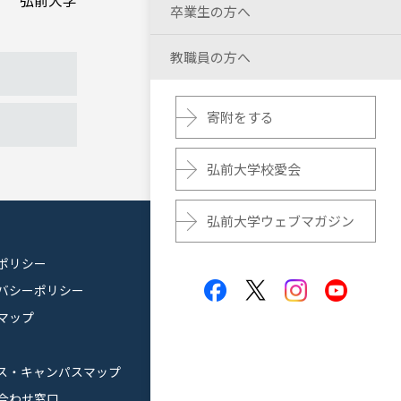
弘前大学
卒業生の方へ
教職員の方へ
寄附をする
弘前大学校愛会
弘前大学ウェブマガジン
ポリシー
バシーポリシー
マップ
ス・キャンパスマップ
合わせ窓口