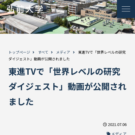
トップページ
すべて
メディア
東進TVで「世界レベルの研究
ダイジェスト」動画が公開されました
東進TVで「世界レベルの研究
ダイジェスト」動画が公開され
ました
2021.07.06
メディア