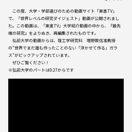
この度、大学・学部選びのための動画サイト「東進TV」
で、「世界レベルの研究ダイジェスト」動画が公開されまし
た。この動画は、「東進TV」大学紹介動画の中から、『最先
端の研究』をよりぬき、再編集されたものです。
弘前大学の動画からは、理工学研究科 増野敦信准教授
の”世界でまだ誰も作ったことのない「浮かせて作る」ガラ
ス”がピックアップされています。
ぜひご覧ください！
※弘前大学のパートは0:27からです