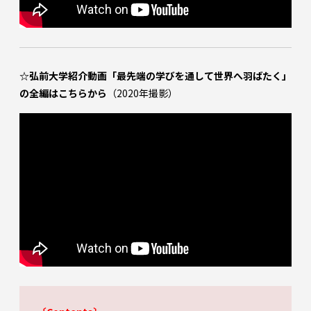
☆弘前大学紹介動画「最先端の学びを通して世界へ羽ばたく」
の全編はこちらから
（2020年撮影）