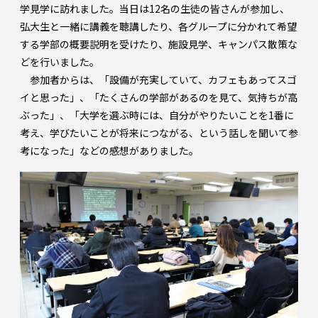
学見学に訪れました。当日は12名の生徒の皆さんが参加し、
弘大生と一緒に講義を聴講したり、各グループに分かれて希望
する学部の概要説明を受けたり、施設見学、キャンパス散策な
どを行いました。
参加者からは、「設備が充実していて、カフェもあってスゴ
イと思った」、「たくさんの学部があるのを見て、気持ちが高
ぶった」、「大学を選ぶ時には、自分がやりたいことを1番に
考え、学びたいことが将来につながる、という話しを聞いて参
考になった」などの感想がありました。