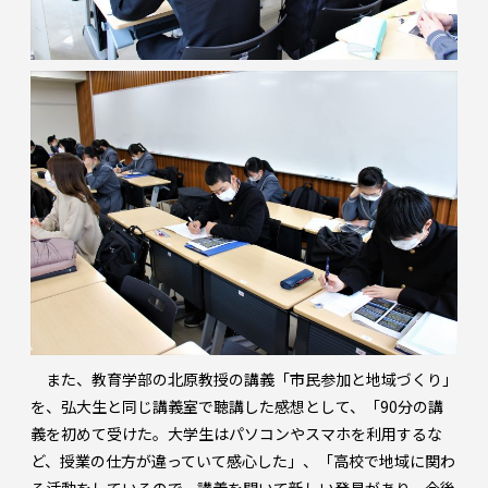
また、教育学部の北原教授の講義「市民参加と地域づくり」
を、弘大生と同じ講義室で聴講した感想として、「90分の講
義を初めて受けた。大学生はパソコンやスマホを利用するな
ど、授業の仕方が違っていて感心した」、「高校で地域に関わ