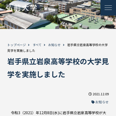
トップページ
すべて
お知らせ
岩手県立岩泉高等学校の大学
見学を実施しました
岩手県立岩泉高等学校の大学見
学を実施しました
2021.12.09
お知らせ
令和3（2021）年12月8日(水)に岩手県立岩泉高等学校が大