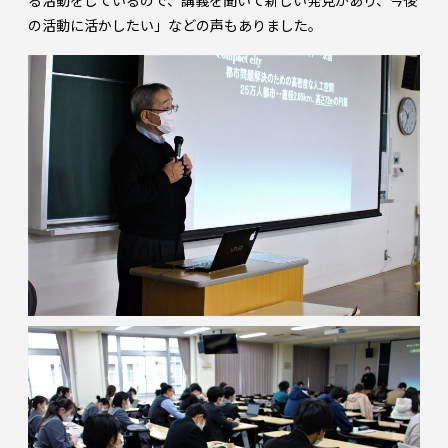
る活動をしているので、講義を聞いて新しい発見があり、今後
の活動に活かしたい」などの声もありました。