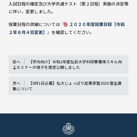
入試日程の確定及び大学共通テスト（第２日程）実施の決定等
に伴い，変更しました。
授業日程の詳細については
「
２０２０年度授業日程【令和
２年８月４日変更】
」
を確認してください。
前へ
【学内向け】令和2年度弘前大学科研費獲得スキル向
上セミナーの様子を限定公開しました
次へ
【9月1日必着】弘大じょっぱり起業家塾2020 塾生募
集について