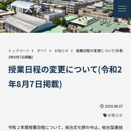
トップページ
すべて
お知らせ
授業日程の変更について(令和
2年8月7日掲載)
授業日程の変更について(令和2
年8月7日掲載)
2020.08.07
お知らせ
令和２年度授業日程について，総合文化祭の中止，総合型選抜