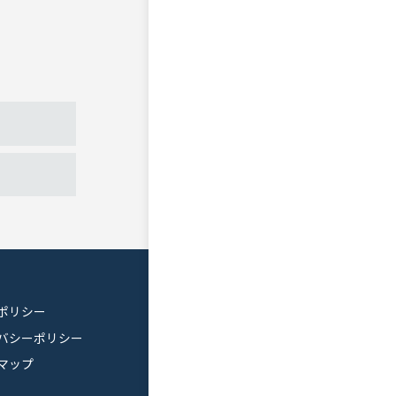
ポリシー
バシーポリシー
マップ