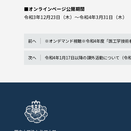
■オンラインページ公開期間
令和3年12月23日（木）～令和4年3月31日（木）
前へ
※オンデマンド視聴※令和4年度「医工学技術
次へ
令和4年1月17日以降の課外活動について（令和