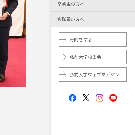
卒業生の方へ
教職員の方へ
寄附をする
弘前大学校愛会
弘前大学ウェブマガジン