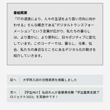
番組概要
「ITの浸透により、人々の生活をより良い方向に向か
わせる」そんな概念である“デジタルトランスフォー
メーション”という言葉が広がり、私たちの暮らし
は、より豊かに、より便利に、日々ポジティブに変化
しています。このコーナーでは、暮らし、仕事、社
会、私たちの身近なところにあるデジタル化の動きを
紹介していきます。
前へ
大学院入試の合格発表を掲載しました
次へ
【学生向け】弘前れんが倉庫美術館「学生鑑賞支援プ
ロジェクト2023」を実施中です！