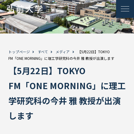
トップページ
すべて
メディア
【5月22日】TOKYO
FM「ONE MORNING」に理工学研究科の今井 雅 教授が出演します
【5月22日】TOKYO
FM「ONE MORNING」に理工
学研究科の今井 雅 教授が出演
します