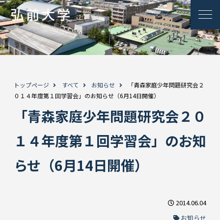
トップページ
すべて
お知らせ
「青森家庭少年問題研究会２
０１４年度第１回学習会」のお知らせ（6月14日開催）
「青森家庭少年問題研究会２０
１４年度第１回学習会」のお知
らせ（6月14日開催）
2014.06.04
お知らせ