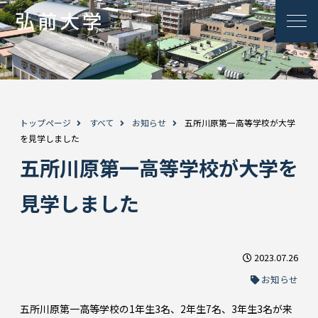
トップページ
すべて
お知らせ
五所川原第一高等学校が大学
を見学しました
五所川原第一高等学校が大学を
見学しました
2023.07.26
お知らせ
五所川原第一高等学校の1年生3名、2年生7名、3年生3名が来