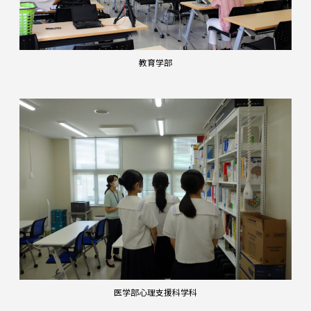
教育学部
医学部心理支援科学科