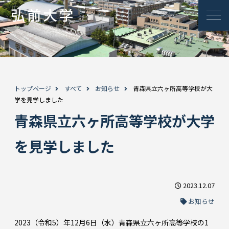
トップページ
すべて
お知らせ
青森県立六ヶ所高等学校が大
学を見学しました
青森県立六ヶ所高等学校が大学
を見学しました
2023.12.07
お知らせ
2023（令和5）年12月6日（水）青森県立六ヶ所高等学校の1