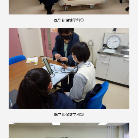
医学部保健学科①
医学部保健学科②