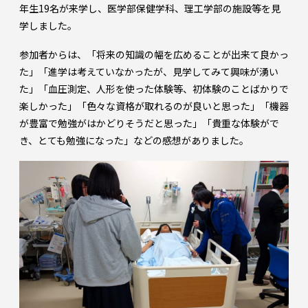
年生19名が来学し、医学部保健学科、理工学部の施設等を見
学しました。
参加者からは、「将来の知識の幅を広めることが出来て良かっ
た」「進学は考えていなかったが、見学してみて興味が湧い
た」「血圧測定、人形を使った体験等、初体験のことばかりで
楽しかった」「色々な資格が取れるのが良いと思った」「機器
が豊富で勉強がはかどりそうだと思った」「貴重な体験がで
き、とても勉強になった」などの感想がありました。